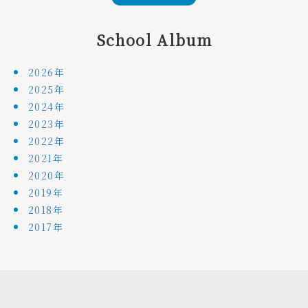
School Album
2026年
2025年
2024年
2023年
2022年
2021年
2020年
2019年
2018年
2017年