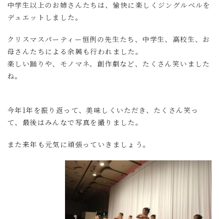
中学生以上のお姉さんたちは、愉快に楽しくジングルベルを
デュエットしました。
クリスマスパーティー恒例の先生たち、中学生、高校生、お
母さんたちによる余興も行われました。
楽しい踊りや、モノマネ、創作劇など、たくさん笑いました
ね。
今年1年を振り返って、美味しくいただき、たくさん笑っ
て、最後はみんなで写真を撮りました。
また来年も元気に頑張っていきましょう。