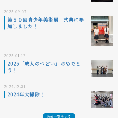
2025.09.07
第５０回青少年美術展 式典に参
加しました！
2025.01.12
2025「成人のつどい」おめでと
う！
2024.12.31
2024年大掃除！
過去一覧を見る