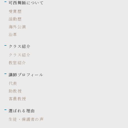
可西舞踊について
受賞歴
活動歴
海外公演
沿革
クラス紹介
クラス紹介
教室紹介
講師プロフィール
代表
助教授
客員教授
選ばれる理由
生徒・保護者の声