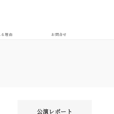
れる理由
お問合せ
公演レポート