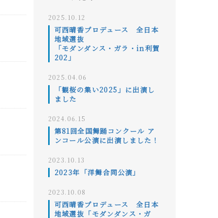
2025.10.12
可西晴香プロデュース 全日本
地域選抜
「モダンダンス・ガラ・in利賀
202」
2025.04.06
「観桜の集い2025」に出演し
ました
2024.06.15
第81回全国舞踊コンクール ア
ンコール公演に出演しました！
2023.10.13
2023年「洋舞合同公演」
2023.10.08
可西晴香プロデュース 全日本
地域選抜「モダンダンス・ガ