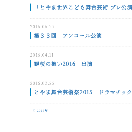
「とやま世界こども舞台芸術 プレ公
2016.06.27
第３３回 アンコール公演
2016.04.11
観桜の集い2016 出演
2016.02.22
とやま舞台芸術祭2015 ドラマチッ
«
2015年