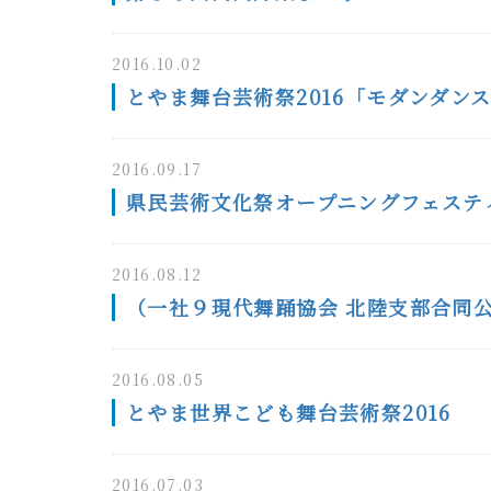
2016.10.02
とやま舞台芸術祭2016「モダンダンス
2016.09.17
県民芸術文化祭オープニングフェスティ
2016.08.12
（一社９現代舞踊協会 北陸支部合同公
2016.08.05
とやま世界こども舞台芸術祭2016
2016.07.03