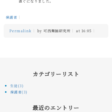
直ぐになりました。
保護者
Permalink
by 可西舞踊研究所
at 16:05
カテゴリーリスト
生徒(3)
保護者(3)
最近のエントリー