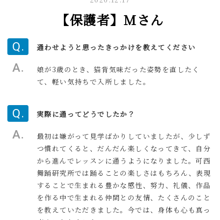
【保護者】Mさん
通わせようと思ったきっかけを教えてください
娘が3歳のとき、猫背気味だった姿勢を直したく
て、軽い気持ちで入所しました。
実際に通ってどうでしたか？
最初は嫌がって見学ばかりしていましたが、少しず
つ慣れてくると、だんだん楽しくなってきて、自分
から進んでレッスンに通うようになりました。
可西
舞踊研究所では踊ることの楽しさはもちろん、表現
することで生まれる豊かな感性、努力、礼儀、作品
を作る中で生まれる仲間との友情、たくさんのこと
を教えていただきました。今では、身体も心も真っ