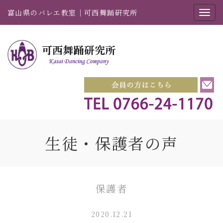
富山県のバレエ教室｜可西舞踊研究所
生徒・保護者の声
保護者
2020.12.21