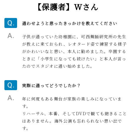
【保護者】Wさん
通わせようと思ったきっかけを教えてください
子供が通っていた幼稚園に、可西舞踊研究所の先生
が教えに来ておられ、レオタード姿で練習する様子
がかわいいなと思い、本人に勧めました。卒園する
ときに「小学生になっても続けたい」と本人が言っ
たのでスタジオに通い始めました。
実際に通ってどうでしたか？
年に何度もある舞台が家族の楽しみになっていま
す。
リハーサル、本番、そしてDVDで観ても飽きること
はありません。海外公演も忘れられない思い出で
す。