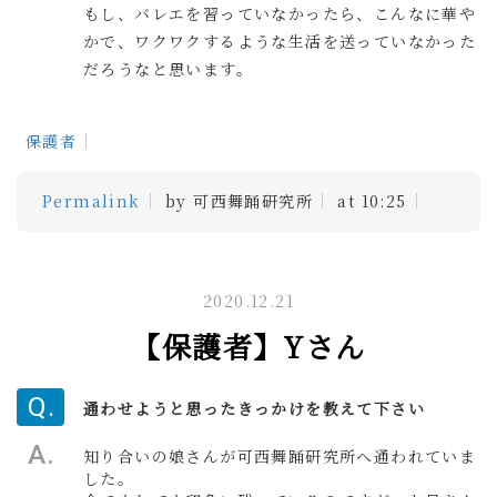
もし、バレエを習っていなかったら、こんなに華や
かで、ワクワクするような生活を送っていなかった
だろうなと思います。
保護者
Permalink
by 可西舞踊研究所
at 10:25
2020.12.21
【保護者】Yさん
通わせようと思ったきっかけを教えて下さい
知り合いの娘さんが可西舞踊研究所へ通われていま
した。