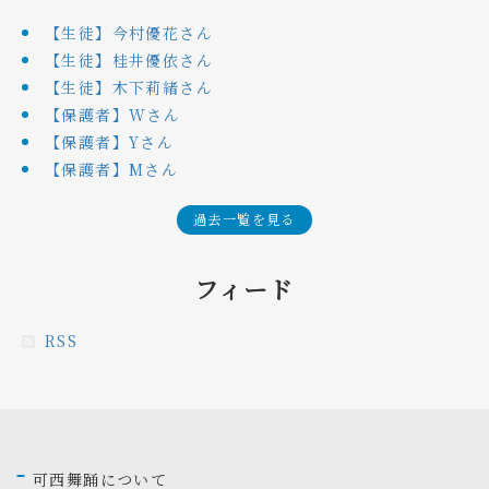
【生徒】今村優花さん
【生徒】桂井優依さん
【生徒】木下莉緒さん
【保護者】Wさん
【保護者】Yさん
【保護者】Mさん
過去一覧を見る
フィード
RSS
可西舞踊について