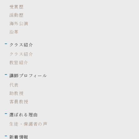
受賞歴
活動歴
海外公演
沿革
クラス紹介
クラス紹介
教室紹介
講師プロフィール
代表
助教授
客員教授
選ばれる理由
生徒・保護者の声
新着情報